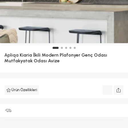
Apliqa
Kiaria İkili Modern Plafonyer Genç Odası
Mutfakyatak Odası Avize
Ürün Özellikleri