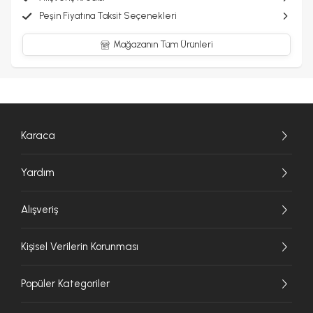
Peşin Fiyatına Taksit Seçenekleri
Mağazanın Tüm Ürünleri
Karaca
Yardım
Alışveriş
Kişisel Verilerin Korunması
Popüler Kategoriler