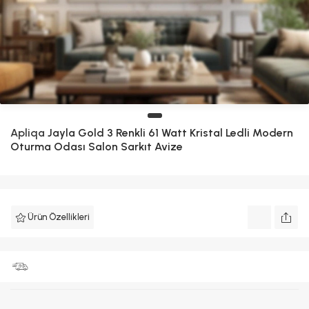
Apliqa
Jayla Gold 3 Renkli 61 Watt Kristal Ledli Modern
Oturma Odası Salon Sarkıt Avize
Ürün Özellikleri