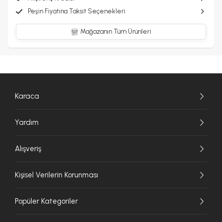
Peşin Fiyatına Taksit Seçenekleri
Mağazanın Tüm Ürünleri
Karaca
Yardım
Alışveriş
Kişisel Verilerin Korunması
Popüler Kategoriler