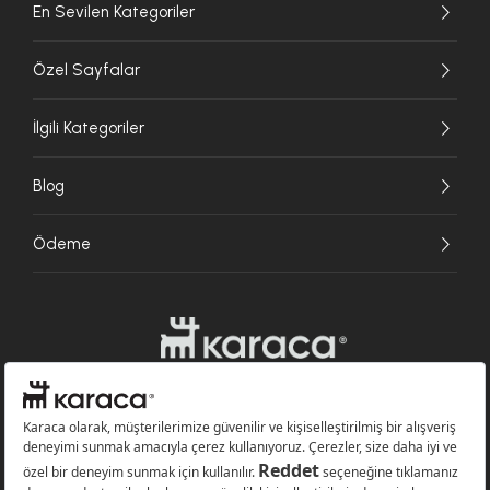
En Sevilen Kategoriler
Özel Sayfalar
İlgili Kategoriler
Blog
Ödeme