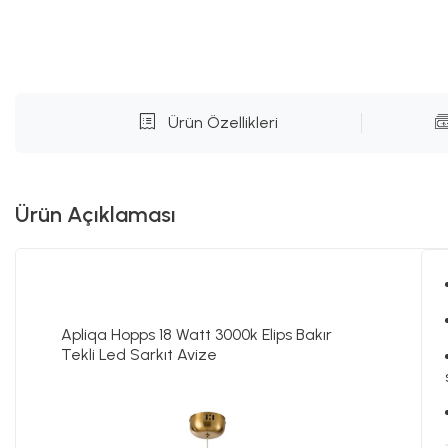
Ürün Özellikleri
Ürün Açıklaması
Apliqa Hopps 18 Watt 3000k Elips Bakır
Tekli Led Sarkıt Avize