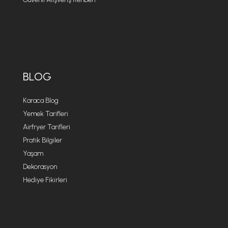
BLOG
Karaca Blog
Yemek Tarifleri
Airfryer Tarifleri
Pratik Bilgiler
Yaşam
Dekorasyon
Hediye Fikirleri