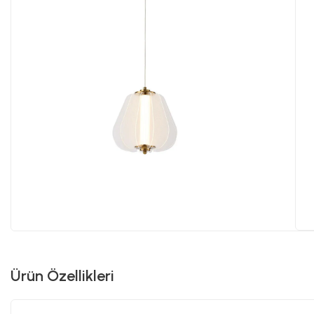
Ürün Özellikleri