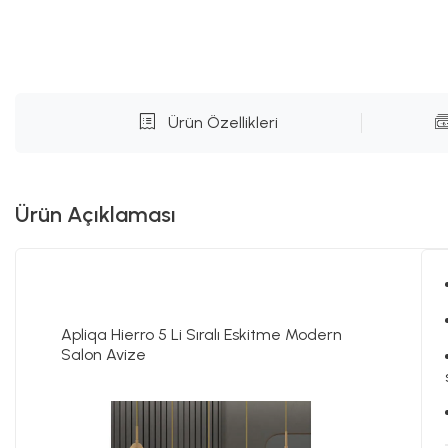
Ürün Özellikleri
Ürün Açıklaması
Apliqa Hierro 5 Li Sıralı Eskitme Modern
Salon Avize