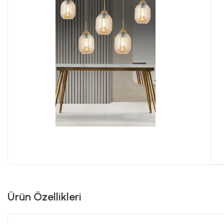
Ürün Özellikleri