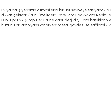
Ev ya da iş yerinizin atmosferini bir üst seviyeye taşıyacak 
dikkat çekiyor. Ürün Özellikleri: En: 85 cm Boy: 67 cm Renk
Duy Tipi: E27 (Ampuller ürüne dahil değildir) Cam başlıkların
huzurlu bir ambiyans katarken; metal gövdesi ise sağlamlık v