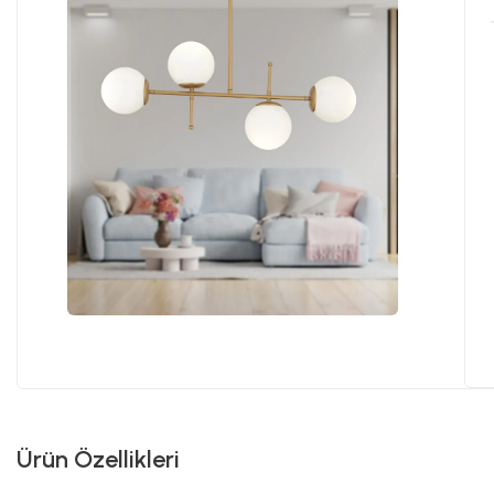
Ürün Özellikleri