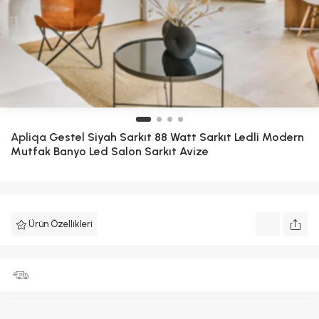
Apliqa
Gestel Siyah Sarkıt 88 Watt Sarkıt Ledli Modern
Mutfak Banyo Led Salon Sarkıt Avize
Ürün Özellikleri