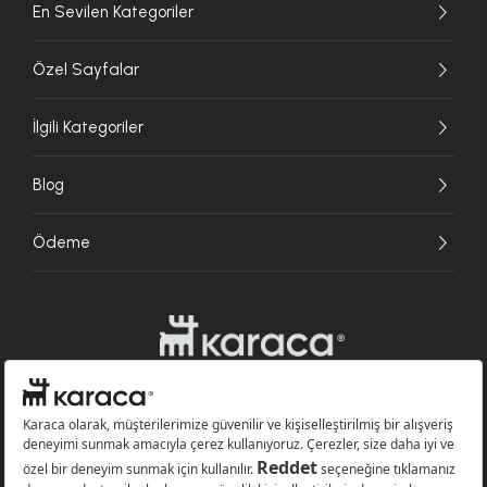
En Sevilen Kategoriler
Özel Sayfalar
İlgili Kategoriler
Blog
Ödeme