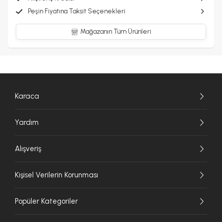
Peşin Fiyatına Taksit Seçenekleri
Mağazanın Tüm Ürünleri
Karaca
Yardım
Alışveriş
Kişisel Verilerin Korunması
Popüler Kategoriler