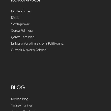
Bilgilendirme
KVKK
Sözleşmeler
Çerez Politikası
Çerez Tercihleri
Entegre Yönetim Sistemi Politikamız
Güvenli Alışveriş Rehberi
BLOG
Karaca Blog
Yemek Tarifleri