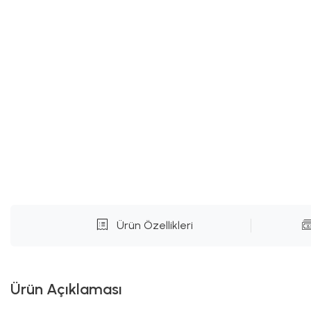
Ürün Özellikleri
Ürün Açıklaması