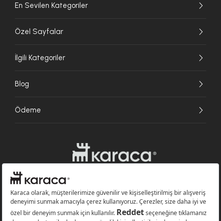
En Sevilen Kategoriler
Özel Sayfalar
İlgili Kategoriler
Blog
Ödeme