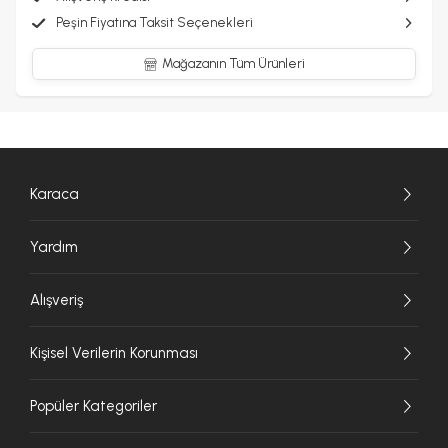
Peşin Fiyatına Taksit Seçenekleri
Mağazanın Tüm Ürünleri
Karaca
Yardım
Alışveriş
Kişisel Verilerin Korunması
Popüler Kategoriler