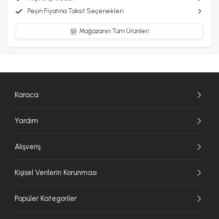
Peşin Fiyatına Taksit Seçenekleri
Mağazanın Tüm Ürünleri
Karaca
Yardım
Alışveriş
Kişisel Verilerin Korunması
Popüler Kategoriler