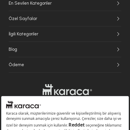
En Sevilen Kategoriler
Özel Sayfalar
İlgili Kategoriler
Blog
Ödeme