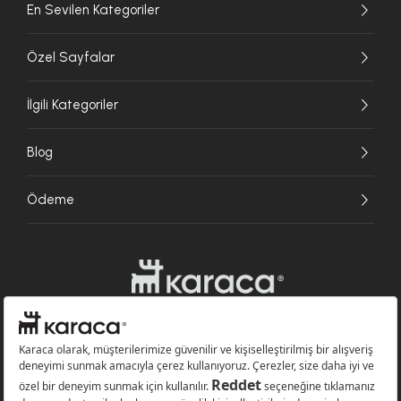
En Sevilen Kategoriler
Özel Sayfalar
İlgili Kategoriler
Blog
Ödeme