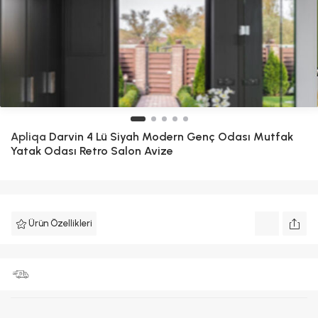
Apliqa
Darvin 4 Lü Siyah Modern Genç Odası Mutfak
Yatak Odası Retro Salon Avize
Ürün Özellikleri