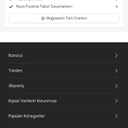
Peşin Fiyatına Taksit Seçenekleri
Mağazanın Tüm Ürünleri
Karaca
Yardım
Alışveriş
Kişisel Verilerin Korunması
Popüler Kategoriler