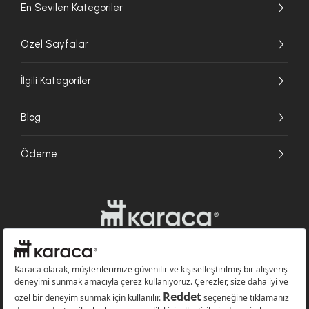
En Sevilen Kategoriler
Özel Sayfalar
İlgili Kategoriler
Blog
Ödeme