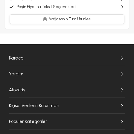
Peşin Fiyatına Taksit Seçenekleri
Mağazanın Tüm Ürünleri
Karaca
Yardım
Alışveriş
Kişisel Verilerin Korunması
Popüler Kategoriler