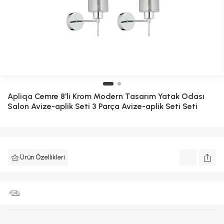
Apliqa
Cemre 8'li Krom Modern Tasarım Yatak Odası
Salon Avize-aplik Seti 3 Parça Avize-aplik Seti Seti
Ürün Özellikleri