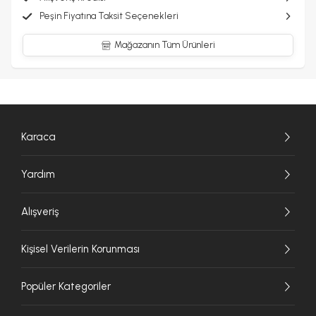
Peşin Fiyatına Taksit Seçenekleri
Mağazanın Tüm Ürünleri
Karaca
Yardım
Alışveriş
Kişisel Verilerin Korunması
Popüler Kategoriler