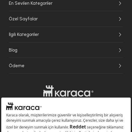
En Sevilen Kategoriler
Özel Sayfalar
İlgili Kategoriler
Blog
Ödeme