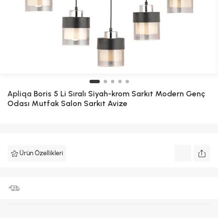
Apliqa
Boris 5 Li Sıralı Siyah-krom Sarkıt Modern Genç
Odası Mutfak Salon Sarkıt Avize
Ürün Özellikleri