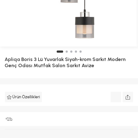
Apliqa
Boris 3 Lü Yuvarlak Siyah-krom Sarkıt Modern
Genç Odası Mutfak Salon Sarkıt Avize
Ürün Özellikleri