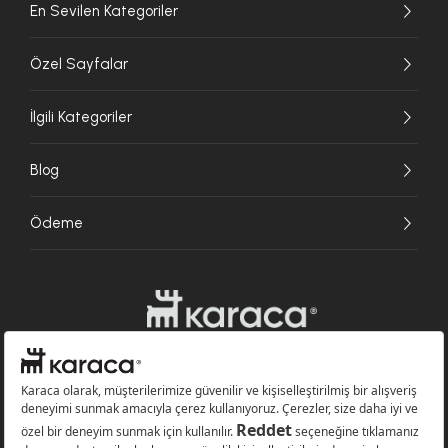
En Sevilen Kategoriler
Özel Sayfalar
İlgili Kategoriler
Blog
Ödeme