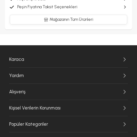
Peşin Fiyatına Taksit Seçenekleri
Mağazanın Tüm Ürünleri
Karaca
Yardım
Alışveriş
Kişisel Verilerin Korunması
Popüler Kategoriler