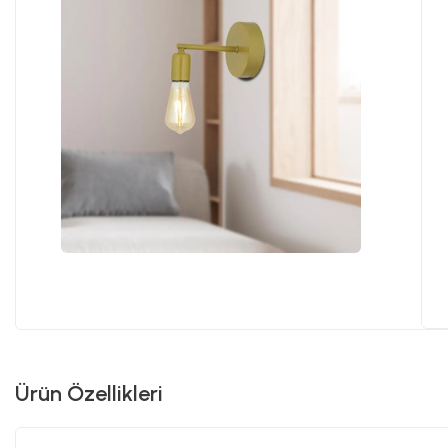
Ürün Özellikleri