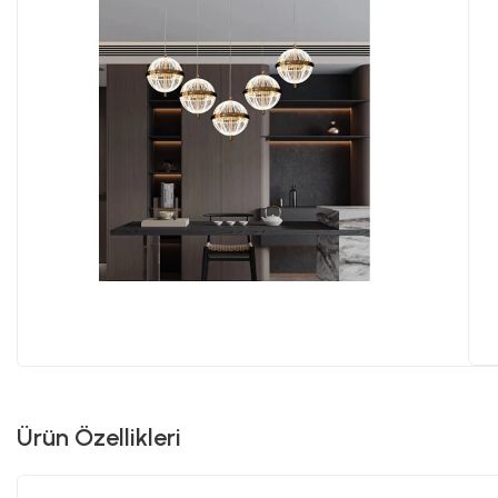
Ürün Özellikleri