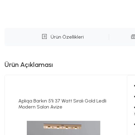
Ürün Özellikleri
Ürün Açıklaması
Apliqa Barkın 5'li 37 Watt Sıralı Gold Ledli
Modern Salon Avize