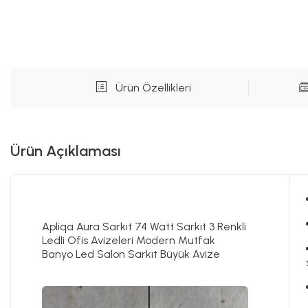
Ürün Özellikleri
Ürün Açıklaması
Apliqa Aura Sarkıt 74 Watt Sarkıt 3 Renkli
Ledli Ofis Avizeleri Modern Mutfak
Banyo Led Salon Sarkıt Büyük Avize