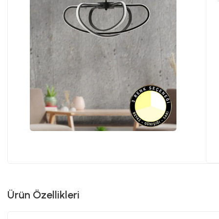
Ürün Özellikleri