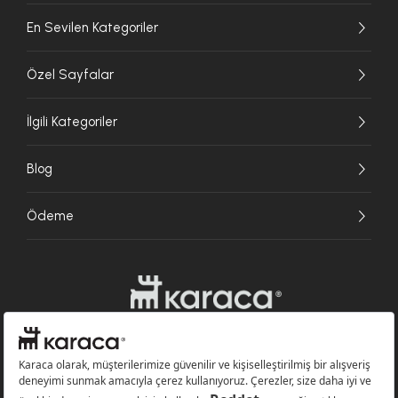
En Sevilen Kategoriler
Özel Sayfalar
İlgili Kategoriler
Blog
Ödeme