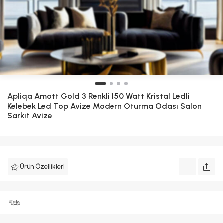
Apliqa
Amott Gold 3 Renkli 150 Watt Kristal Ledli
Kelebek Led Top Avize Modern Oturma Odası Salon
Sarkıt Avize
Ürün Özellikleri