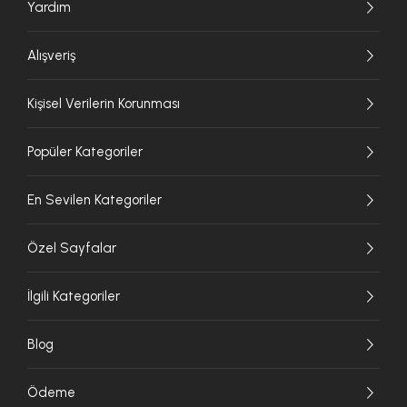
Yardım
Alışveriş
Kişisel Verilerin Korunması
Popüler Kategoriler
En Sevilen Kategoriler
Özel Sayfalar
İlgili Kategoriler
Blog
Ödeme