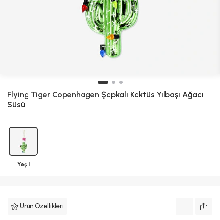
Flying Tiger Copenhagen
Şapkalı Kaktüs Yılbaşı Ağacı
Süsü
Yeşil
Ürün Özellikleri