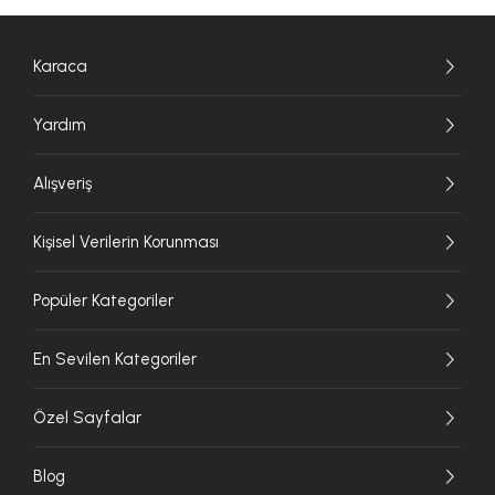
Karaca
Yardım
Alışveriş
Kişisel Verilerin Korunması
Popüler Kategoriler
En Sevilen Kategoriler
Özel Sayfalar
Blog