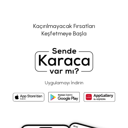
Kaçırılmayacak Fırsatları
Keşfetmeye Başla
Uygulamayı İndirin