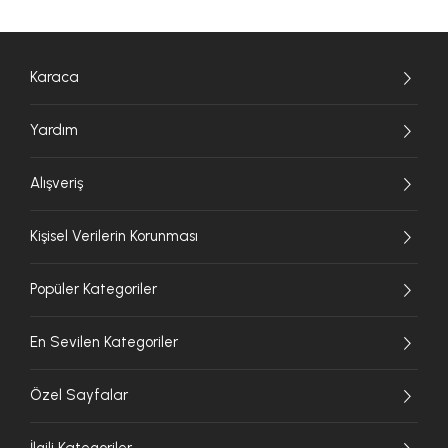
Karaca
Yardım
Alışveriş
Kişisel Verilerin Korunması
Popüler Kategoriler
En Sevilen Kategoriler
Özel Sayfalar