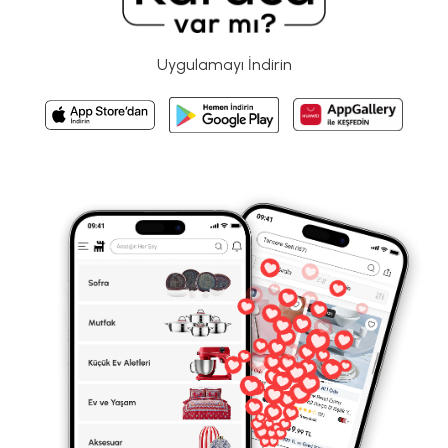
Uygulamayı İndirin