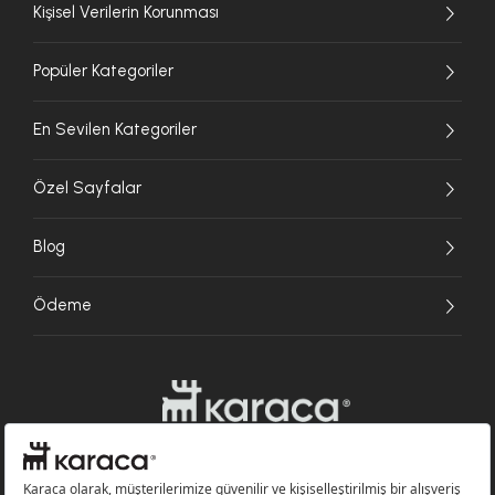
Kişisel Verilerin Korunması
Popüler Kategoriler
En Sevilen Kategoriler
Özel Sayfalar
Blog
Ödeme