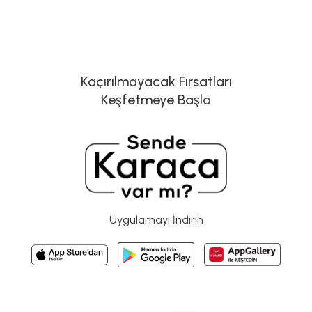
Kaçırılmayacak Fırsatları
Keşfetmeye Başla
Uygulamayı İndirin