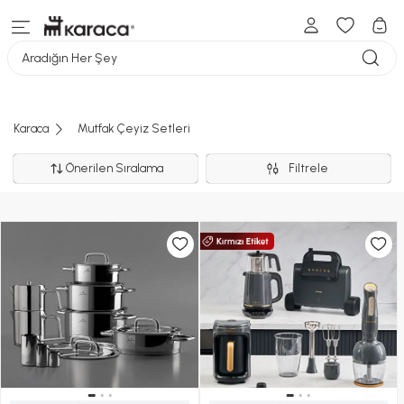
Aradığın Her Şey
Karaca
Mutfak Çeyiz Setleri
Önerilen Sıralama
Filtrele