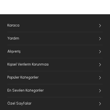
Karaca
Yardım
Alışveriş
Kişisel Verilerin Korunması
Popüler Kategoriler
En Sevilen Kategoriler
Özel Sayfalar