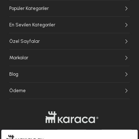
Popüler Kategoriler
En Sevilen Kategoriler
Özel Sayfalar
Markalar
Blog
Ödeme