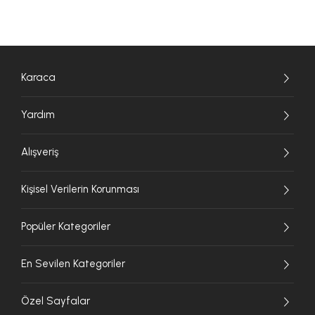
Karaca
Yardım
Alışveriş
Kişisel Verilerin Korunması
Popüler Kategoriler
En Sevilen Kategoriler
Özel Sayfalar