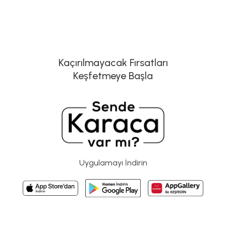
Kaçırılmayacak Fırsatları
Keşfetmeye Başla
Uygulamayı İndirin