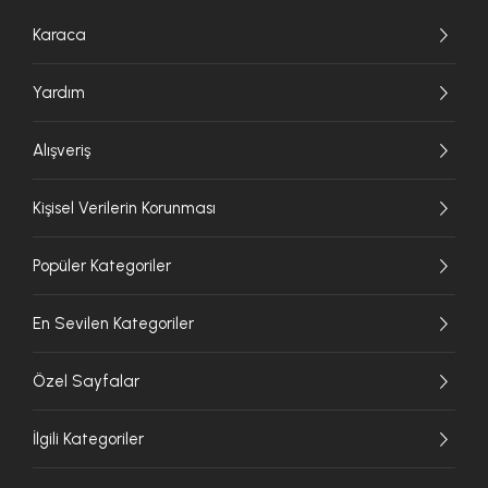
Karaca
Yardım
Alışveriş
Kişisel Verilerin Korunması
Popüler Kategoriler
En Sevilen Kategoriler
Özel Sayfalar
İlgili Kategoriler