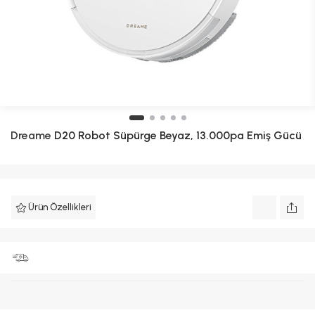
Dreame
D20 Robot Süpürge Beyaz, 13.000pa Emiş Gücü
Ürün Özellikleri