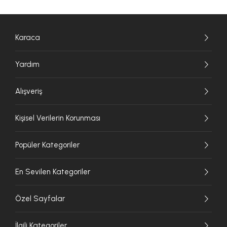
Karaca
Yardım
Alışveriş
Kişisel Verilerin Korunması
Popüler Kategoriler
En Sevilen Kategoriler
Özel Sayfalar
İlgili Kategoriler