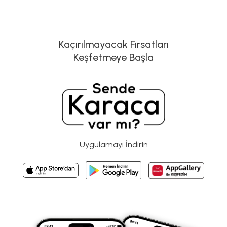
Kaçırılmayacak Fırsatları
Keşfetmeye Başla
Uygulamayı İndirin