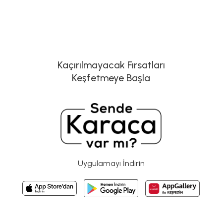
Kaçırılmayacak Fırsatları
Keşfetmeye Başla
Uygulamayı İndirin