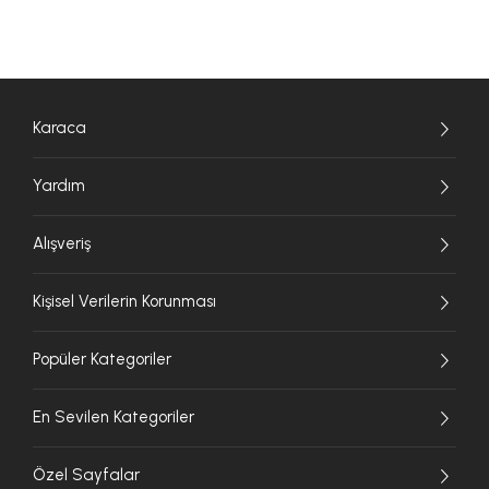
Karaca
Yardım
Alışveriş
Kişisel Verilerin Korunması
Popüler Kategoriler
En Sevilen Kategoriler
Özel Sayfalar