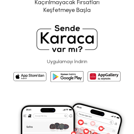
Kaçırılmayacak Fırsatları
Keşfetmeye Başla
Uygulamayı İndirin