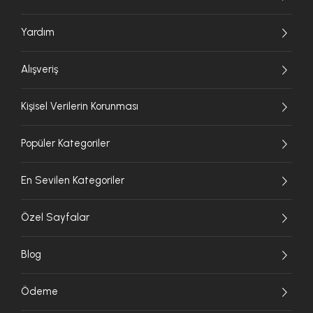
Yardım
Alışveriş
Kişisel Verilerin Korunması
Popüler Kategoriler
En Sevilen Kategoriler
Özel Sayfalar
Blog
Ödeme