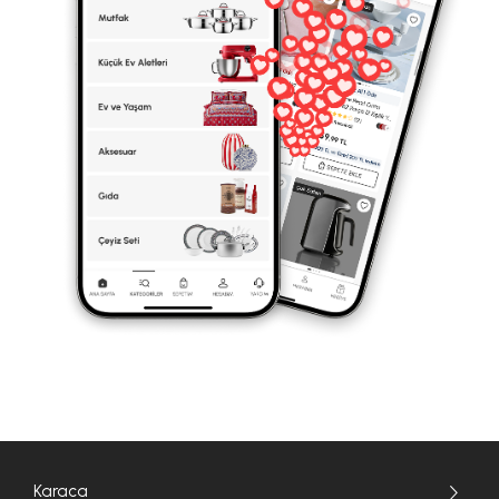
Karaca