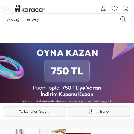
Aradığın Her Şey
Editörün Seçimi
Filtrele