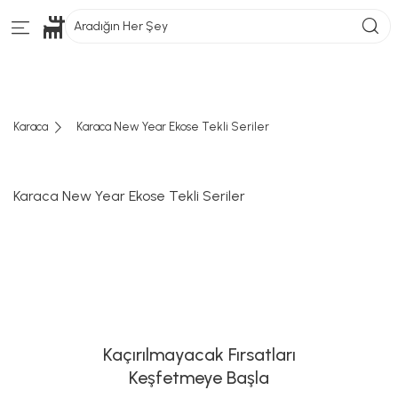
Aradığın Her Şey
Karaca
Karaca New Year Ekose Tekli Seriler
Karaca New Year Ekose Tekli Seriler
Kaçırılmayacak Fırsatları
Keşfetmeye Başla