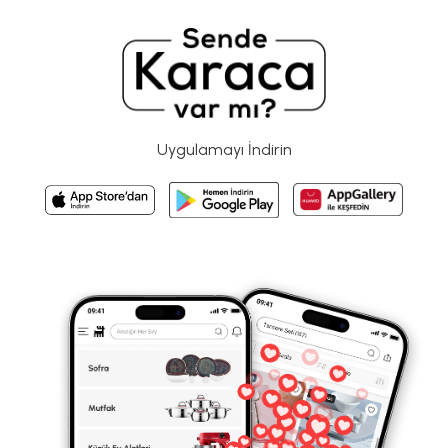
Uygulamayı İndirin