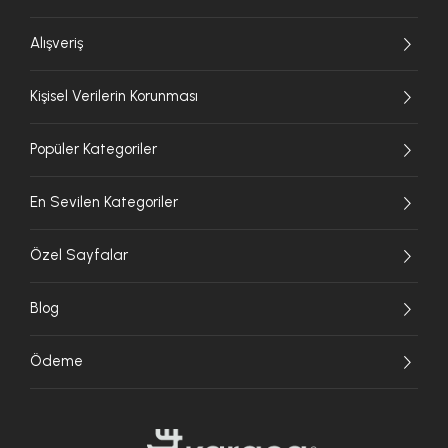
Alışveriş
Kişisel Verilerin Korunması
Popüler Kategoriler
En Sevilen Kategoriler
Özel Sayfalar
Blog
Ödeme