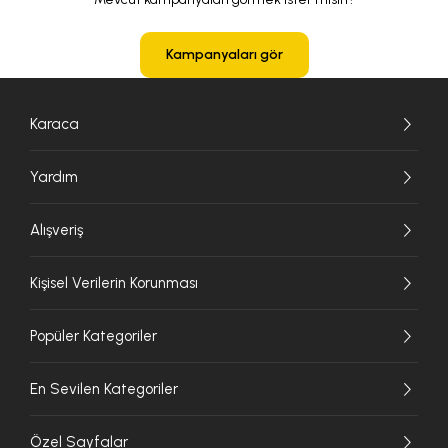
Kampanyaları gör
Karaca
Yardım
Alışveriş
Kişisel Verilerin Korunması
Popüler Kategoriler
En Sevilen Kategoriler
Özel Sayfalar