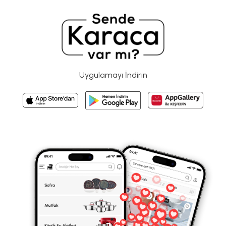
Uygulamayı İndirin