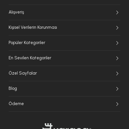
Alışveriş
Kişisel Verilerin Korunması
Popüler Kategoriler
En Sevilen Kategoriler
Özel Sayfalar
Blog
Ödeme