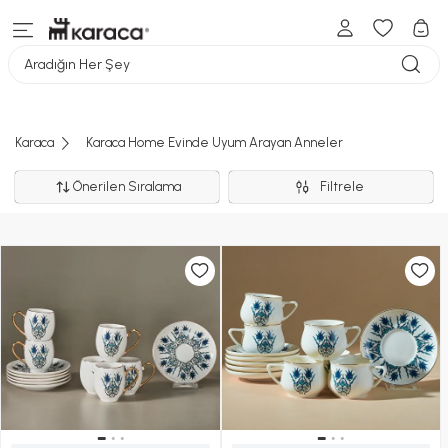
Aradığın Her Şey
Karaca
Karaca Home Evinde Uyum Arayan Anneler
Önerilen Sıralama
Filtrele