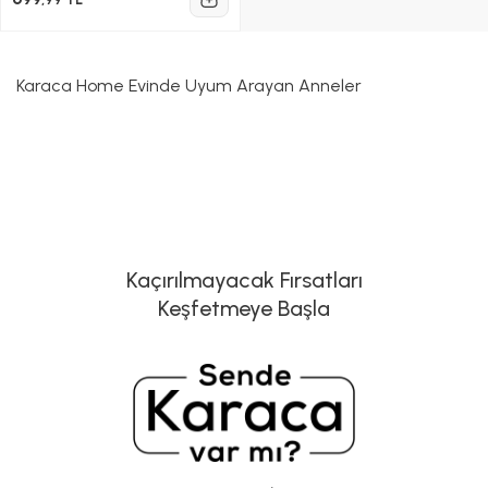
Karaca Home Evinde Uyum Arayan Anneler
Kaçırılmayacak Fırsatları
Keşfetmeye Başla