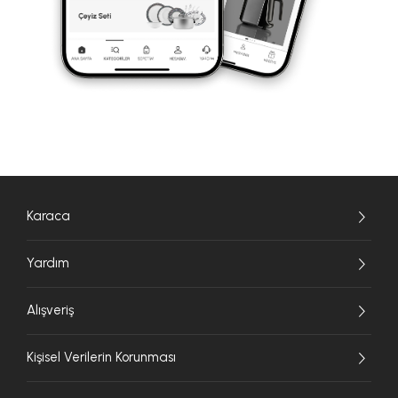
Karaca
Yardım
Alışveriş
Kişisel Verilerin Korunması