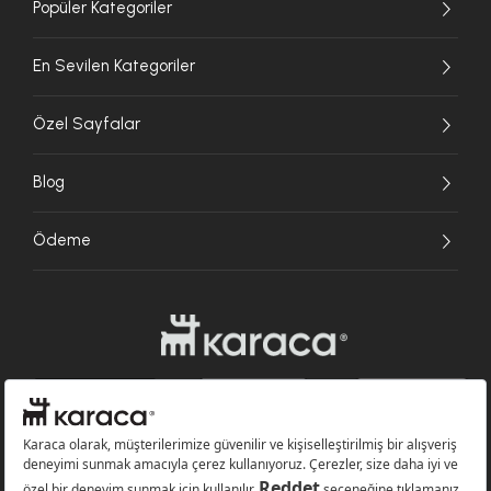
Popüler Kategoriler
En Sevilen Kategoriler
Özel Sayfalar
Blog
Ödeme