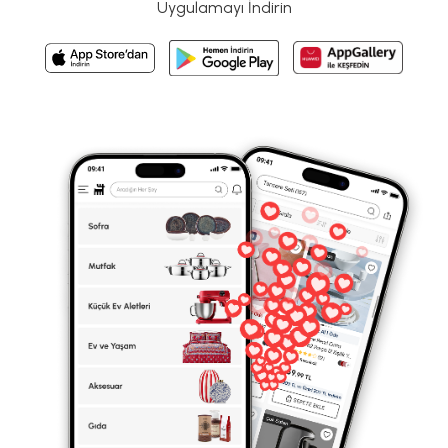
Uygulamayı İndirin