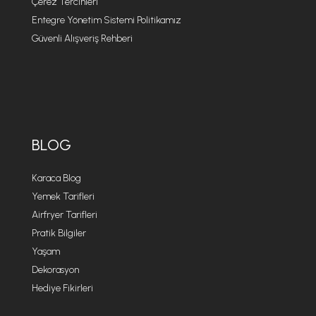
Çerez Tercihleri
Entegre Yönetim Sistemi Politikamız
Güvenli Alışveriş Rehberi
BLOG
Karaca Blog
Yemek Tarifleri
Airfryer Tarifleri
Pratik Bilgiler
Yaşam
Dekorasyon
Hediye Fikirleri