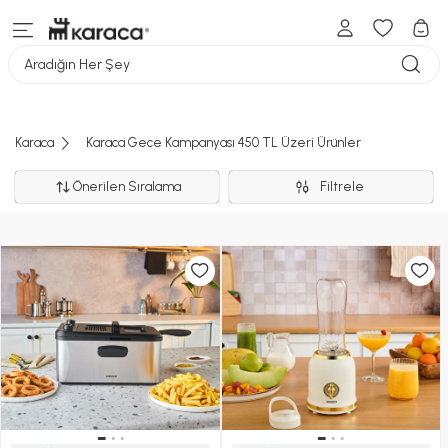
Aradığın Her Şey
Karaca
Karaca Gece Kampanyası 450 TL Üzeri Ürünler
Önerilen Sıralama
Filtrele