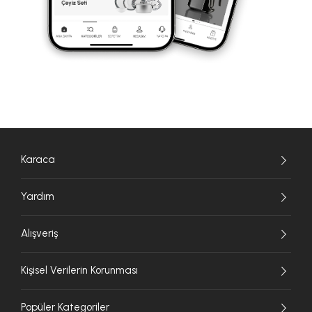
Karaca
Yardım
Alışveriş
Kişisel Verilerin Korunması
Popüler Kategoriler