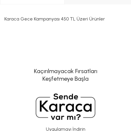
Karaca Gece Kampanyası 450 TL Üzeri Ürünler
Kaçırılmayacak Fırsatları
Keşfetmeye Başla
Uygulamayı İndirin