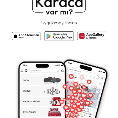
Uygulamayı İndirin