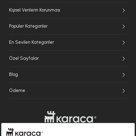
Kişisel Verilerin Korunması
Popüler Kategoriler
En Sevilen Kategoriler
Özel Sayfalar
Blog
Ödeme