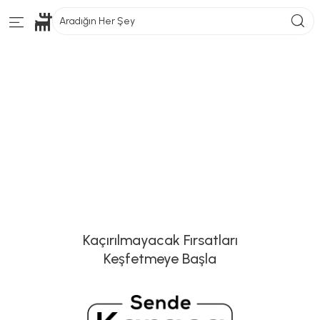
Aradığın Her Şey
Kaçırılmayacak Fırsatları
Keşfetmeye Başla