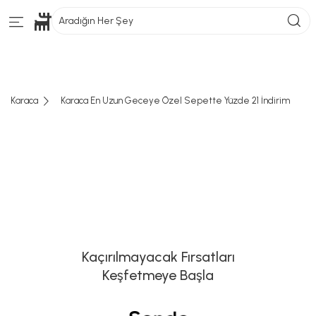
Aradığın Her Şey
Karaca
Karaca En Uzun Geceye Özel Sepette Yüzde 21 İndirim
Kaçırılmayacak Fırsatları
Keşfetmeye Başla