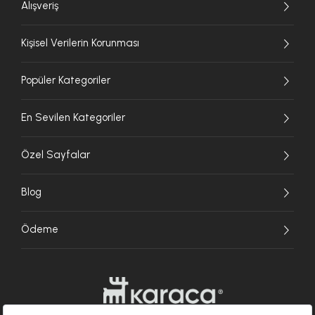
Alışveriş
Kişisel Verilerin Korunması
Popüler Kategoriler
En Sevilen Kategoriler
Özel Sayfalar
Blog
Ödeme