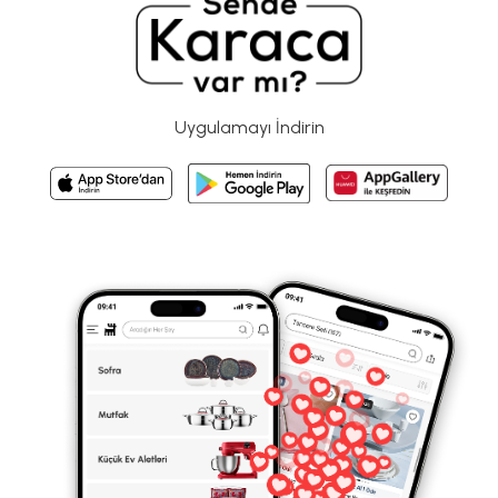
Uygulamayı İndirin