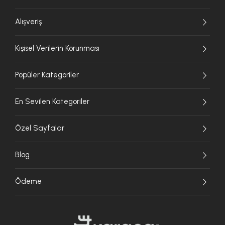
Alışveriş
Kişisel Verilerin Korunması
Popüler Kategoriler
En Sevilen Kategoriler
Özel Sayfalar
Blog
Ödeme