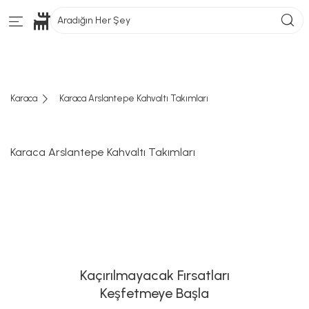
Aradığın Her Şey
Karaca
Karaca Arslantepe Kahvaltı Takımları
Karaca Arslantepe Kahvaltı Takımları
Kaçırılmayacak Fırsatları
Keşfetmeye Başla