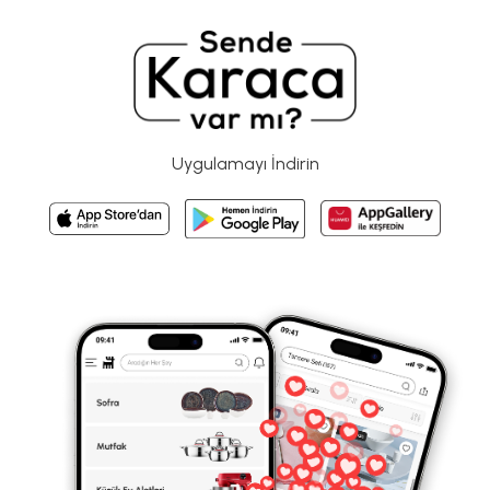
Uygulamayı İndirin