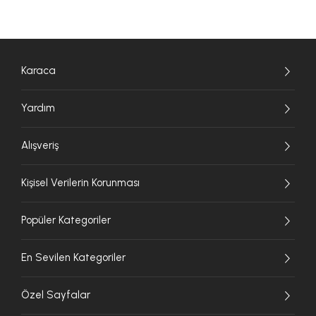
Karaca
Yardım
Alışveriş
Kişisel Verilerin Korunması
Popüler Kategoriler
En Sevilen Kategoriler
Özel Sayfalar