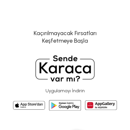
Kaçırılmayacak Fırsatları
Keşfetmeye Başla
Uygulamayı İndirin