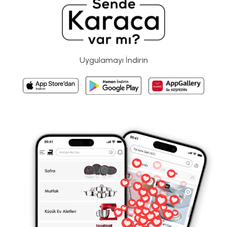
Uygulamayı İndirin