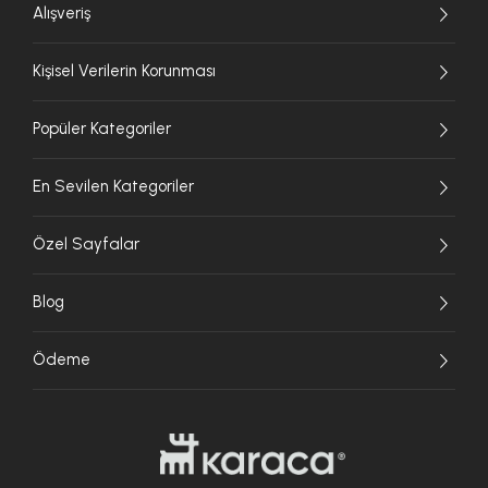
Alışveriş
Kişisel Verilerin Korunması
Popüler Kategoriler
En Sevilen Kategoriler
Özel Sayfalar
Blog
Ödeme