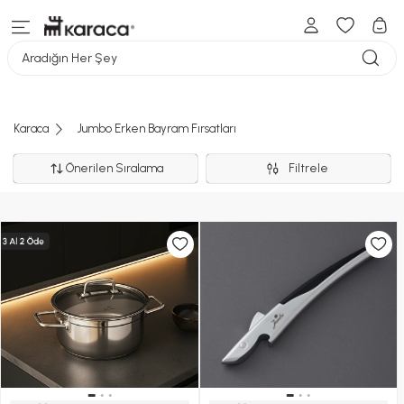
Aradığın Her Şey
Karaca
Jumbo Erken Bayram Fırsatları
Önerilen Sıralama
Filtrele