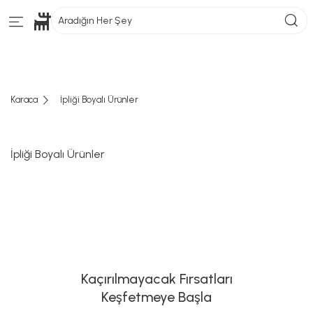
Aradığın Her Şey
Karaca
İpliği Boyalı Ürünler
İpliği Boyalı Ürünler
Kaçırılmayacak Fırsatları
Keşfetmeye Başla