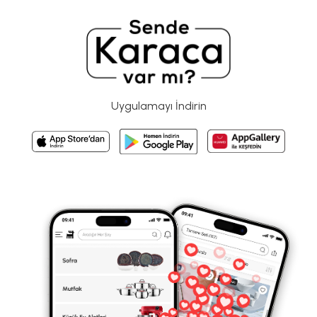
Uygulamayı İndirin