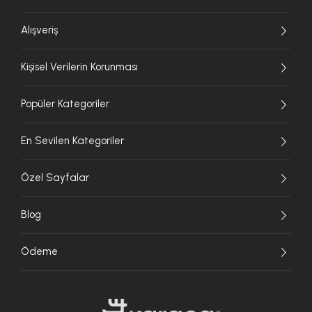
Alışveriş
Kişisel Verilerin Korunması
Popüler Kategoriler
En Sevilen Kategoriler
Özel Sayfalar
Blog
Ödeme