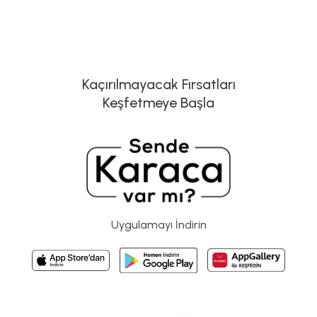
Kaçırılmayacak Fırsatları
Keşfetmeye Başla
Uygulamayı İndirin