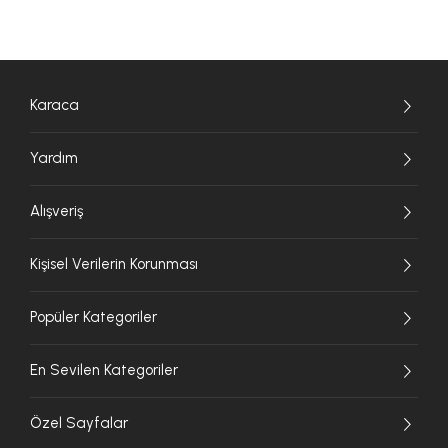
Karaca
Yardım
Alışveriş
Kişisel Verilerin Korunması
Popüler Kategoriler
En Sevilen Kategoriler
Özel Sayfalar