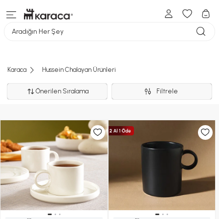
Aradığın Her Şey
Karaca
Hussein Chalayan Ürünleri
Önerilen Sıralama
Filtrele