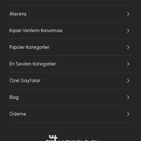
Alışveriş
Kişisel Verilerin Korunması
Popüler Kategoriler
En Sevilen Kategoriler
Özel Sayfalar
Blog
Ödeme