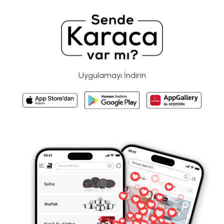
Uygulamayı İndirin