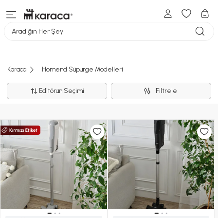
Aradığın Her Şey
Karaca
Homend Süpürge Modelleri
Editörün Seçimi
Filtrele