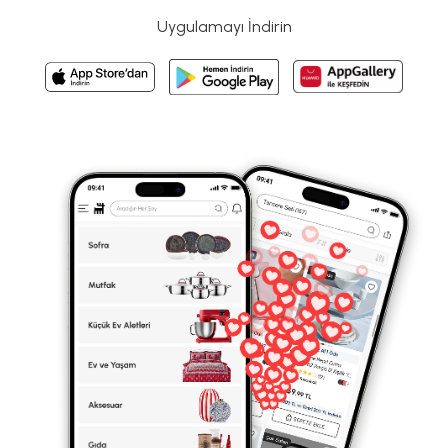
Uygulamayı İndirin