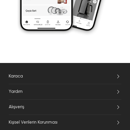
Karaca
Yardım
Alışveriş
Kişisel Verilerin Korunması