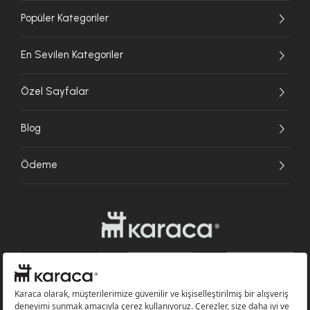
Popüler Kategoriler
En Sevilen Kategoriler
Özel Sayfalar
Blog
Ödeme