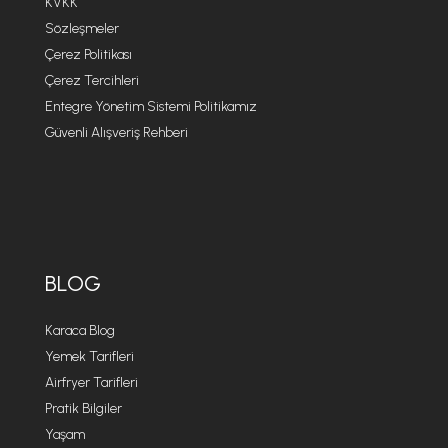
KVKK
Sözleşmeler
Çerez Politikası
Çerez Tercihleri
Entegre Yönetim Sistemi Politikamız
Güvenli Alışveriş Rehberi
BLOG
Karaca Blog
Yemek Tarifleri
Airfryer Tarifleri
Pratik Bilgiler
Yaşam