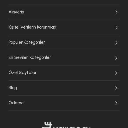
Alışveriş
Kişisel Verilerin Korunması
Popüler Kategoriler
En Sevilen Kategoriler
Özel Sayfalar
Blog
Ödeme