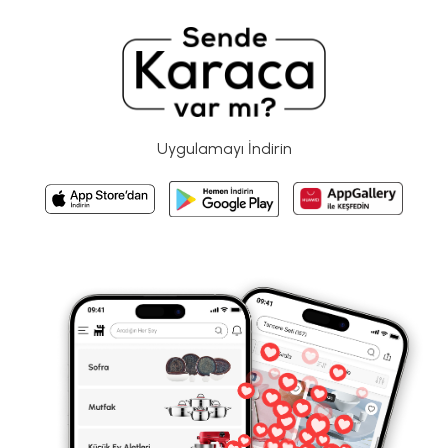
Uygulamayı İndirin