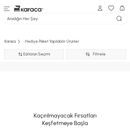
Aradığın Her Şey
Karaca
Hediye Paket Yapılabilir Ürünler
Editörün Seçimi
Filtrele
Kaçırılmayacak Fırsatları
Keşfetmeye Başla