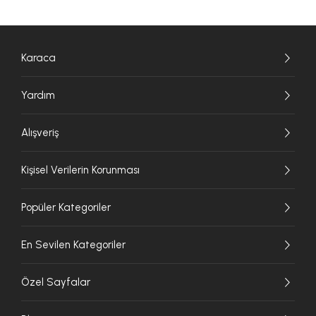
Karaca
Yardım
Alışveriş
Kişisel Verilerin Korunması
Popüler Kategoriler
En Sevilen Kategoriler
Özel Sayfalar