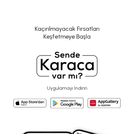
Kaçırılmayacak Fırsatları
Keşfetmeye Başla
Uygulamayı İndirin