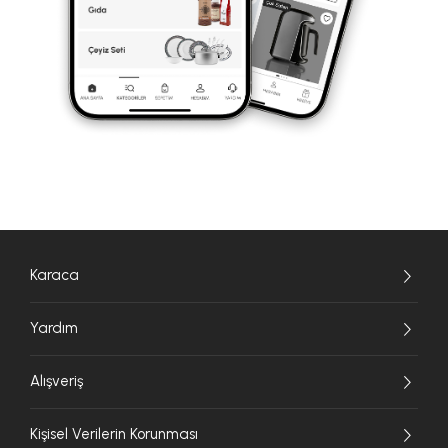
Karaca
Yardım
Alışveriş
Kişisel Verilerin Korunması