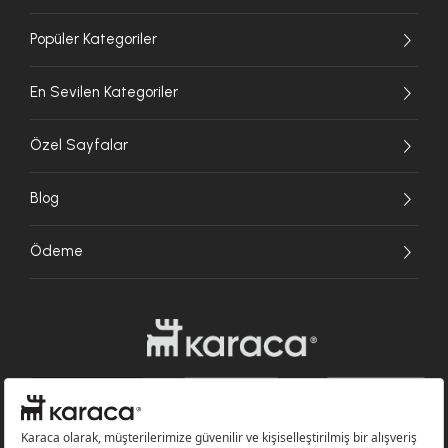
Popüler Kategoriler
En Sevilen Kategoriler
Özel Sayfalar
Blog
Ödeme