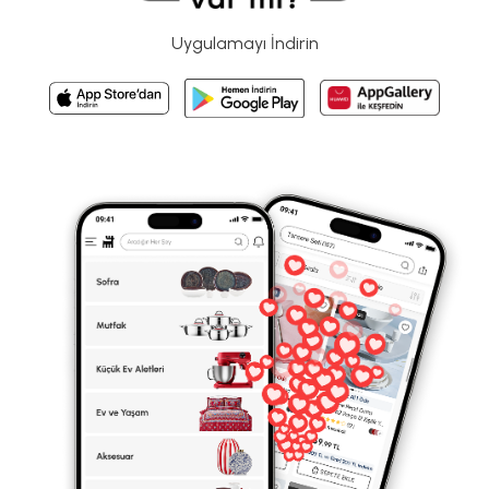
Uygulamayı İndirin