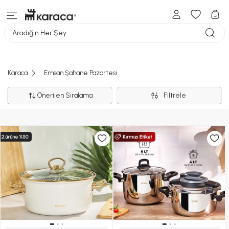
Aradığın Her Şey
Karaca
Emsan Şahane Pazartesi
Önerilen Sıralama
Filtrele