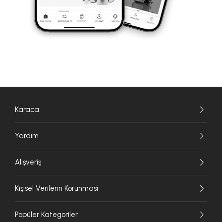
Karaca
Yardım
Alışveriş
Kişisel Verilerin Korunması
Popüler Kategoriler