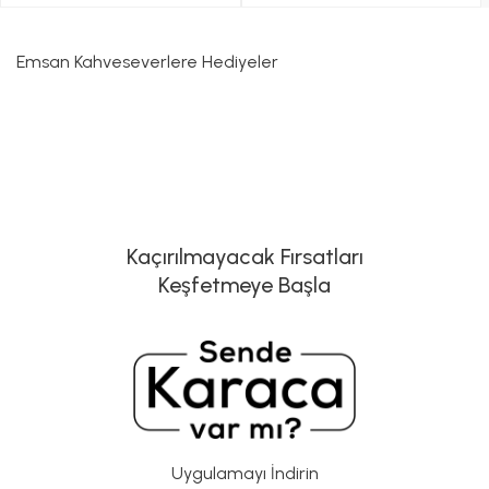
Emsan Kahveseverlere Hediyeler
Kaçırılmayacak Fırsatları
Keşfetmeye Başla
Uygulamayı İndirin