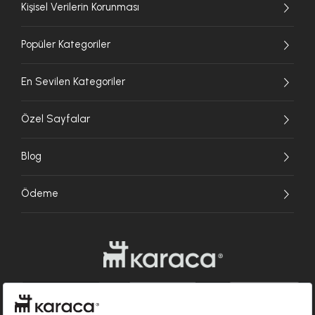
Kişisel Verilerin Korunması
Popüler Kategoriler
En Sevilen Kategoriler
Özel Sayfalar
Blog
Ödeme