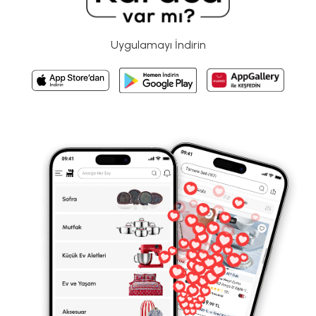
Uygulamayı İndirin