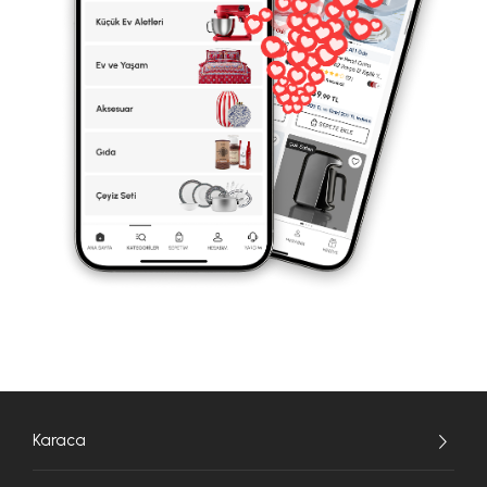
Karaca