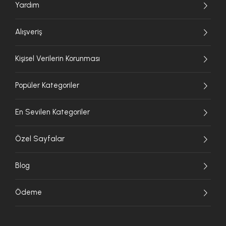
Yardım
Alışveriş
Kişisel Verilerin Korunması
Popüler Kategoriler
En Sevilen Kategoriler
Özel Sayfalar
Blog
Ödeme