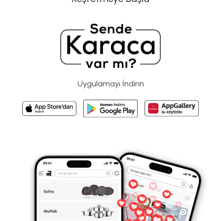
Uygulamayı İndirin